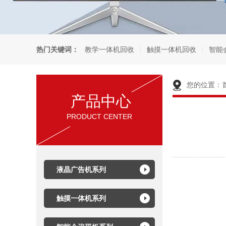
热门关键词：
教学一体机回收
触摸一体机回收
智能
您的位置：
产品中心
PRODUCT CENTER
液晶广告机系列
触摸一体机系列