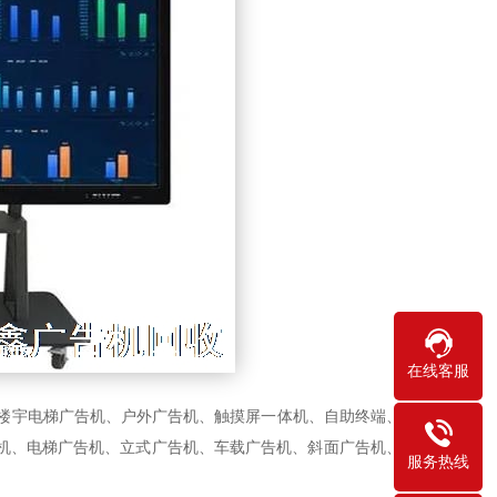
在线客服
楼宇电梯广告机、户外广告机、触摸屏一体机、自助终端、液
机、电梯广告机、立式广告机、车载广告机、斜面广告机、共
服务热线