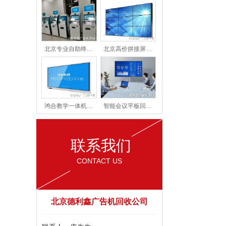
北京专业自助终…
北京高价拼接屏…
鸿合教学一体机…
智能会议平板回…
联系我们
CONTACT US
北京德利鑫广告机回收公司