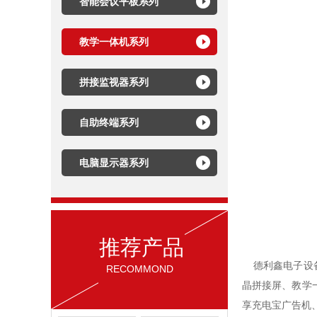
智能会议平板系列
教学一体机系列
拼接监视器系列
自助终端系列
电脑显示器系列
推荐产品
德利鑫电子设备
RECOMMOND
晶拼接屏、教学
享充电宝广告机