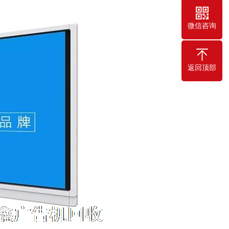
微信咨询
返回顶部