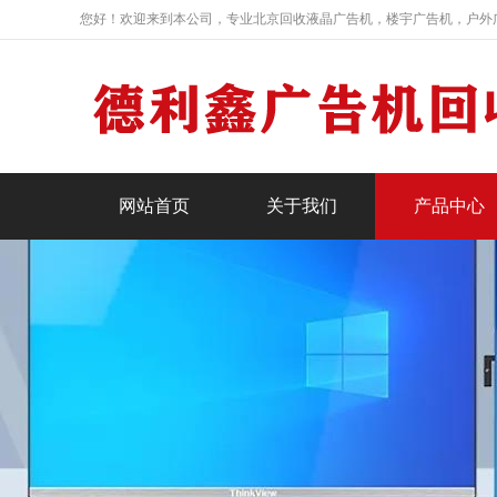
您好！欢迎来到本公司，专业北京回收液晶广告机，楼宇广告机，户外
网站首页
关于我们
产品中心